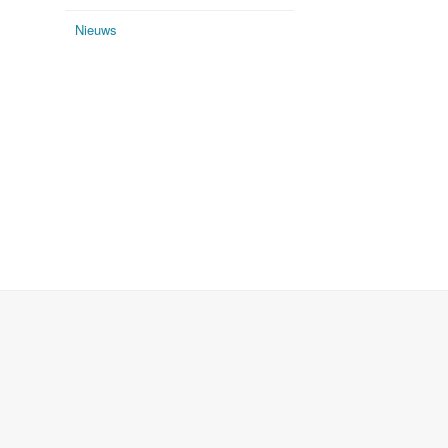
Nieuws