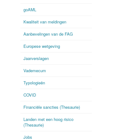
goAML
Kwaliteit van meldingen
Aanbevelingen van de FAG
Europese wetgeving
Jaarverslagen
Vademecum
Typologieën
COVID
Financiële sancties (Thesaurie)
Landen met een hoog risico
(Thesaurie)
Jobs