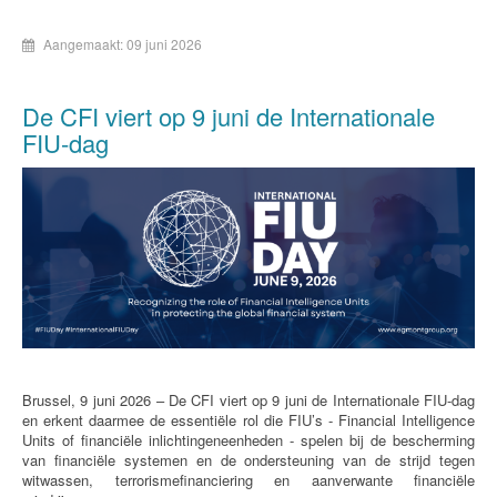
Aangemaakt: 09 juni 2026
De CFI viert op 9 juni de Internationale
FIU-dag
Brussel, 9 juni 2026 – De CFI viert op 9 juni de Internationale FIU-dag
en erkent daarmee de essentiële rol die FIU’s - Financial Intelligence
Units of financiële inlichtingeneenheden - spelen bij de bescherming
van financiële systemen en de ondersteuning van de strijd tegen
witwassen, terrorismefinanciering en aanverwante financiële