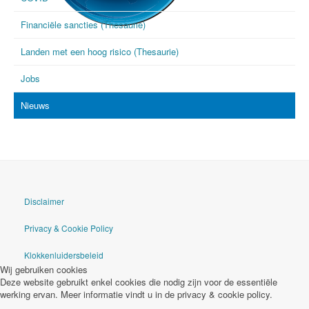
Financiële sancties (Thesaurie)
goAML
Landen met een hoog risico (Thesaurie)
Jobs
Nieuws
Disclaimer
Privacy & Cookie Policy
Klokkenluidersbeleid
Wij gebruiken cookies
Deze website gebruikt enkel cookies die nodig zijn voor de essentiële
werking ervan. Meer informatie vindt u in de privacy & cookie policy.