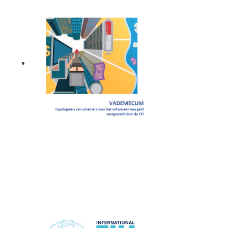
Vademecum