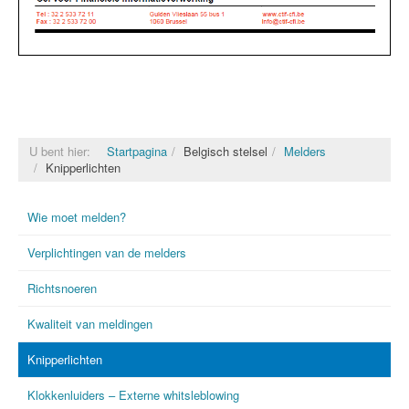
U bent hier:
Startpagina
Belgisch stelsel
Melders
Knipperlichten
Wie moet melden?
Verplichtingen van de melders
Richtsnoeren
Kwaliteit van meldingen
Knipperlichten
Klokkenluiders – Externe whitsleblowing