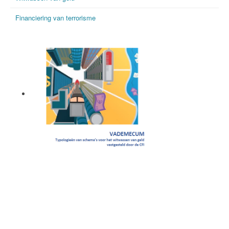
Financiering van terrorisme
Vademecum